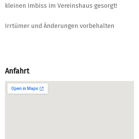
kleinen Imbiss im Vereinshaus gesorgt!
Irrtümer und Änderungen vorbehalten
Anfahrt