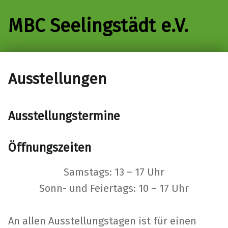
MBC Seelingstädt e.V.
Ausstellungen
Ausstellungstermine
Öffnungszeiten
Samstags: 13 – 17 Uhr
Sonn- und Feiertags: 10 – 17 Uhr
An allen Ausstellungstagen ist für einen